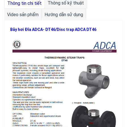
Thông số kỹ thuật
Thông tin chi tiết
Video sản phẩm
Hướng dẫn sử dụng
Bẫy hơi Đĩa ADCA- DT46/Disc trap ADCA DT46