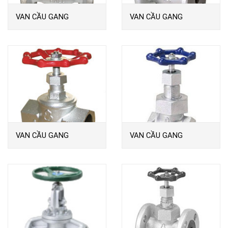
VAN CẦU GANG
VAN CẦU GANG
HM10KFG
M10KFG
VAN CẦU GANG
VAN CẦU GANG
M10KSG-MALL
M10KSG