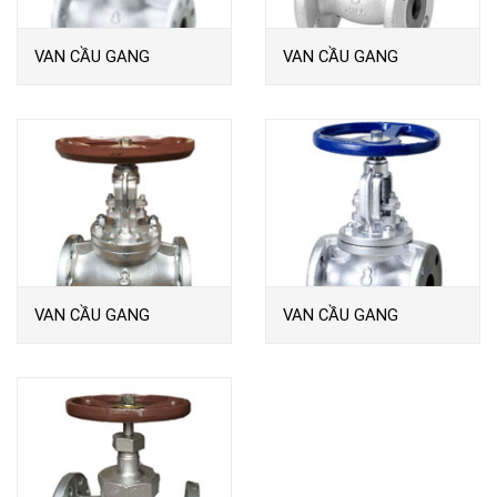
VAN CẦU GANG
VAN CẦU GANG
M20KFDLO
M20KFDL
VAN CẦU GANG
VAN CẦU GANG
M20KFGO
M10KFGO